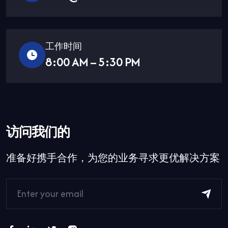
工作时间
8:00 AM – 5:30 PM
访问我们的
准备好携手合作，为您的业务寻求更优解决方案