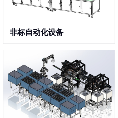
非标自动化设备