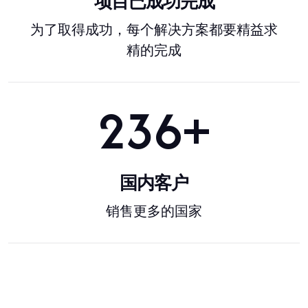
项目已成功完成
为了取得成功，每个解决方案都要精益求
精的完成
300
+
国内客户
销售更多的国家