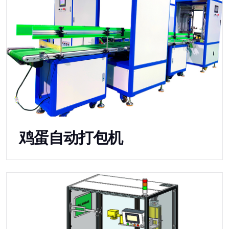
鸡蛋自动打包机