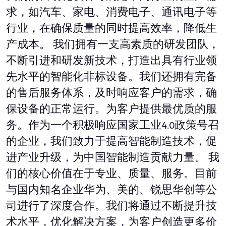
求，如汽车、家电、消费电子、通讯电子等
行业，在确保质量的同时提高效率，降低生
产成本。 我们拥有一支高素质的研发团队，
不断引进和研发新技术，打造出具有行业领
先水平的智能化非标设备。我们还拥有完备
的售后服务体系，及时响应客户的需求，确
保设备的正常运行。为客户提供最优质的服
务。作为一个积极响应国家工业4.0政策号召
的企业，我们致力于提高智能制造技术，促
进产业升级，为中国智能制造贡献力量。 我
们的核心价值在于专业、质量、服务。目前
与国内知名企业华为、美的、锐思华创等公
司进行了深度合作。我们将通过不断提升技
术水平，优化解决方案，为客户创造更多价