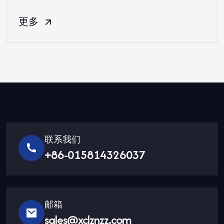
更多
联系我们
+86-015814326037
邮箱
sales@xclznzz.com