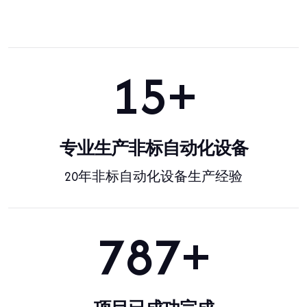
20
+
专业生产非标自动化设备
20年非标自动化设备生产经验
1000
+