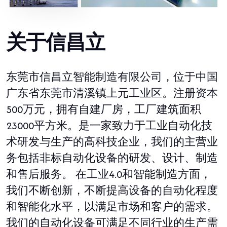
关于信昌立
东莞市信昌立智能制造有限公司，位于中国
广东省东莞市清溪镇上元工业区。注册资本
500万元，拥有自建厂房，工厂建筑面积
23000平方米。是一家致力于工业自动化技
术研发与生产的高科技企业，我们的主营业
务包括非标自动化设备的研发、设计、制造
和售后服务。 在工业4.0和智能制造方面，
我们不断创新，不断提高设备的自动化程度
和智能化水平，以满足市场和客户的需求。
我们的自动化设备可满足不同行业的生产需