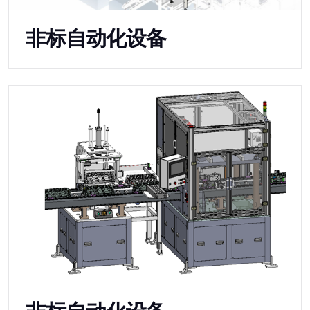
非标自动化设备