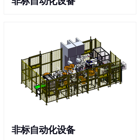
非标自动化设备
非标自动化设备