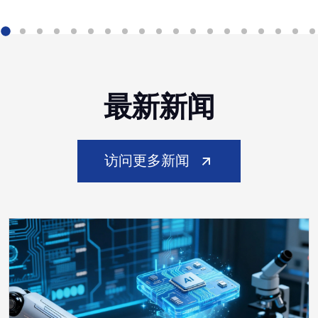
最新新闻
访问更多新闻