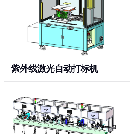
紫外线激光自动打标机