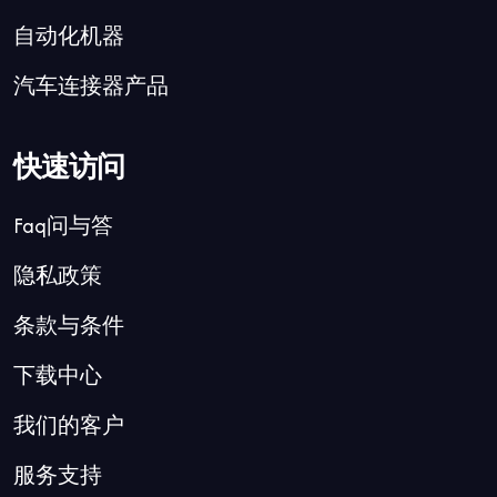
自动化机器
汽车连接器产品
快速访问
Faq问与答
隐私政策
条款与条件
下载中心
我们的客户
服务支持