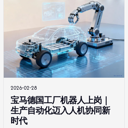
2026-02-28
宝马德国工厂机器人上岗｜
生产自动化迈入人机协同新
时代