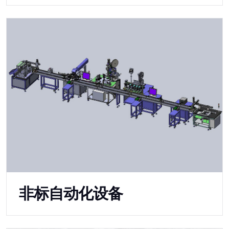
非标自动化设备