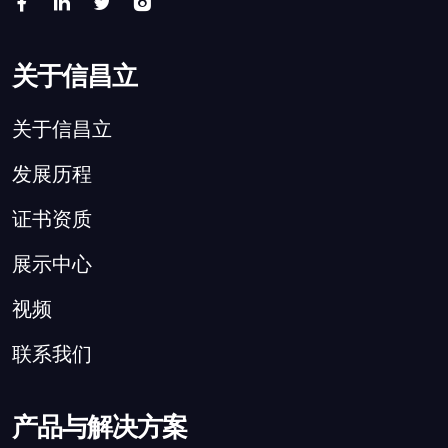
关于信昌立
关于信昌立
发展历程
证书资质
展示中心
视频
联系我们
产品与解决方案