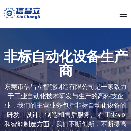
非标自动化设备生产
商
东莞市信昌立智能制造有限公司是一家致力
于工业自动化技术研发与生产的高科技企
业，我们的主营业务包括非标自动化设备的
研发、设计、制造和售后服务。 在工业4.0
和智能制造方面，我们不断创新，不断提高