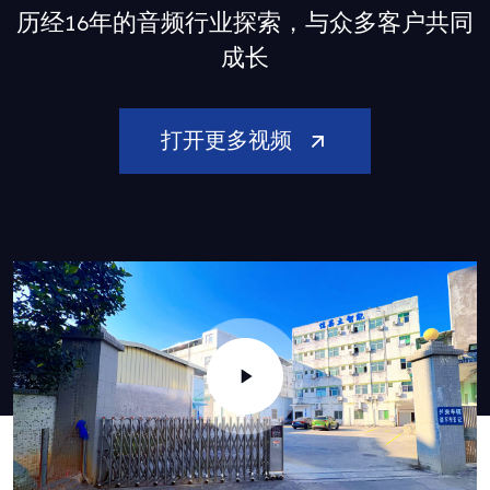
历经16年的音频行业探索，与众多客户共同
成长
打开更多视频