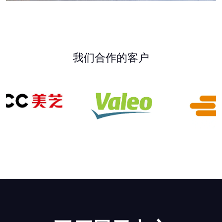
我们合作的客户