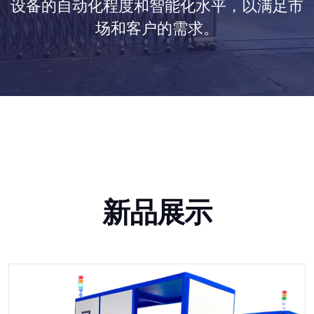
设备的自动化程度和智能化水平，以满足市
场和客户的需求。
新品展示