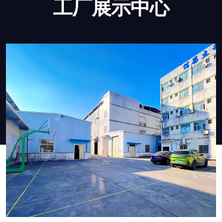
工厂展示中心