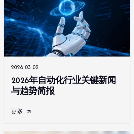
2026-03-02
2026年自动化行业关键新闻
与趋势简报
更多