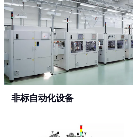
非标自动化设备