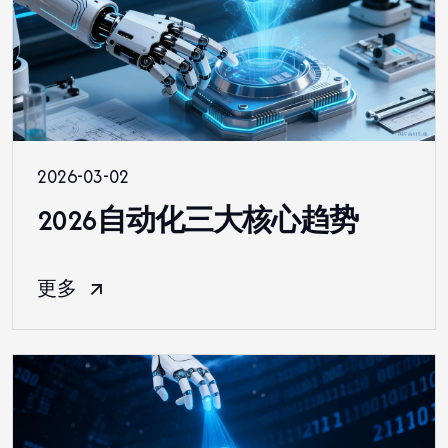
2026-03-02
2026自动化三大核心趋势
更多