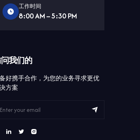
工作时间
8:00 AM – 5:30 PM
访问我们的
备好携手合作，为您的业务寻求更优
决方案