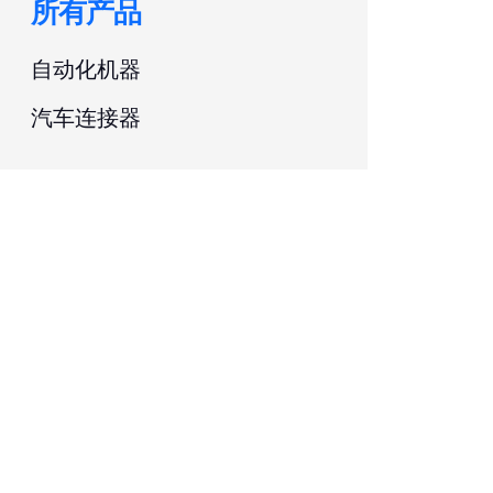
所有产品
自动化机器
汽车连接器