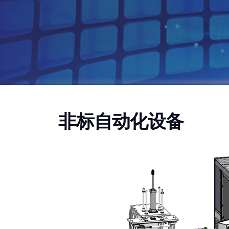
非标自动化设备