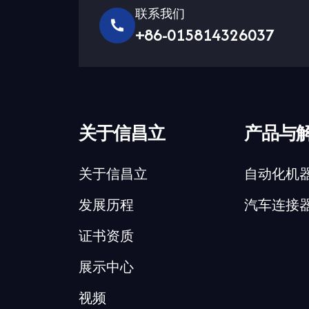
联系我们
+86-015814326037
关于信昌立
产品与
关于信昌立
自动化机
发展历程
汽车连接
证书资质
展示中心
视频