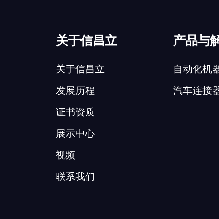
关于信昌立
产品与
关于信昌立
自动化机
发展历程
汽车连接
证书资质
展示中心
视频
联系我们