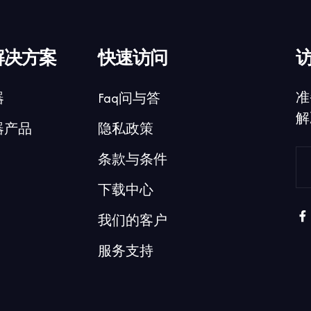
解决方案
快速访问
准
器
Faq问与答
解
器产品
隐私政策
条款与条件
下载中心
我们的客户
服务支持