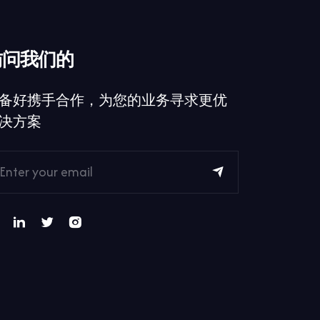
访问我们的
备好携手合作，为您的业务寻求更优
决方案