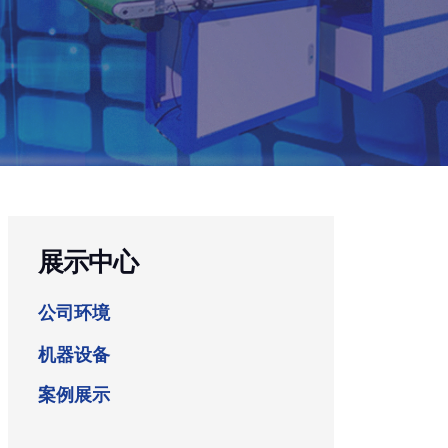
展示中心
公司环境
机器设备
案例展示