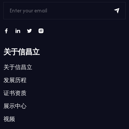
关于信昌立
关于信昌立
发展历程
证书资质
展示中心
视频