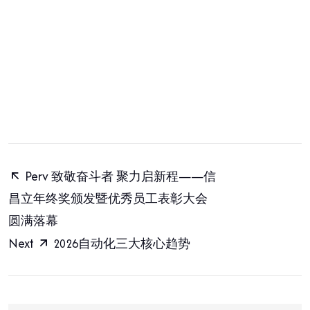
Perv
致敬奋斗者 聚力启新程——信
昌立年终奖颁发暨优秀员工表彰大会
圆满落幕
Next
2026自动化三大核心趋势