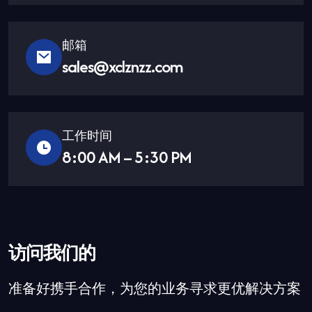
邮箱
sales@xclznzz.com
工作时间
8:00 AM – 5:30 PM
访问我们的
准备好携手合作，为您的业务寻求更优解决方案