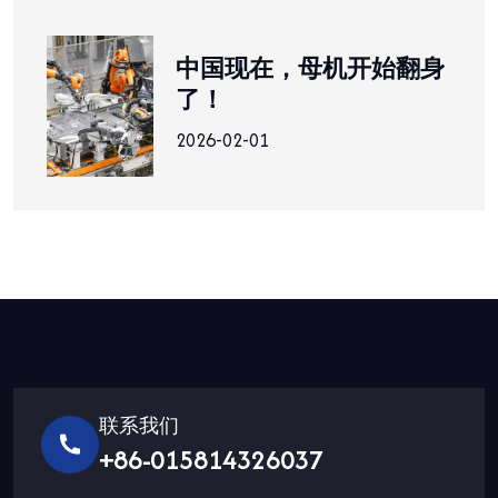
幕
中国现在，母机开始翻身
了！
2026-02-01
联系我们
+86-015814326037