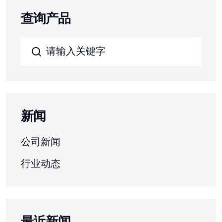
查询产品
新闻
公司新闻
行业动态
最近新闻