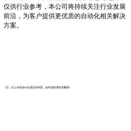
仅供行业参考，本公司将持续关注行业发展
前沿，为客户提供更优质的自动化相关解决
方案。
（注：
以上内容由
AI
生成仅供科普，如有侵权请联系删除
)