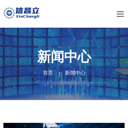
新闻中心
首页
新闻中心