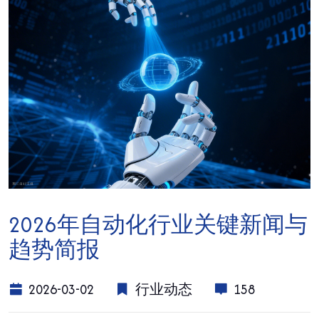
2026年自动化行业关键新闻与
趋势简报
2026-03-02
行业动态
158