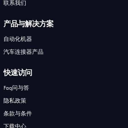
联系我们
产品与解决方案
自动化机器
汽车连接器产品
快速访问
Faq问与答
隐私政策
条款与条件
下载中心