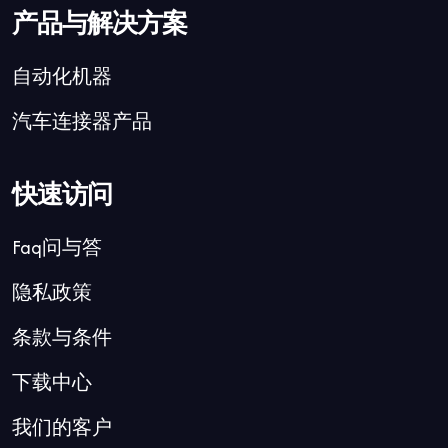
产品与解决方案
自动化机器
汽车连接器产品
快速访问
Faq问与答
隐私政策
条款与条件
下载中心
我们的客户