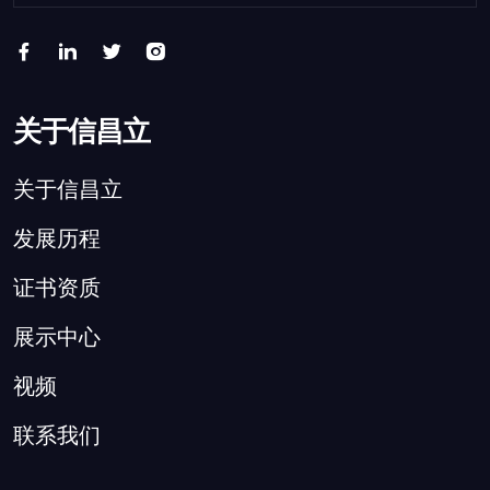
关于信昌立
关于信昌立
发展历程
证书资质
展示中心
视频
联系我们