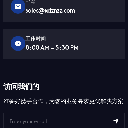
邮箱
sales@xclznzz.com
工作时间
8:00 AM – 5:30 PM
访问我们的
准备好携手合作，为您的业务寻求更优解决方案