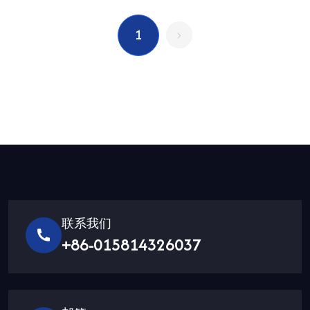
1
联系我们
+86-015814326037