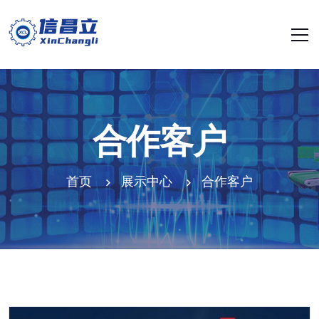
合作客户
首页
展示中心
合作客户